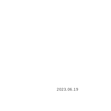
2023.06.19