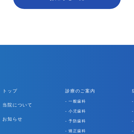
トップ
診療のご案内
一般歯科
当院について
小児歯科
お知らせ
予防歯科
矯正歯科