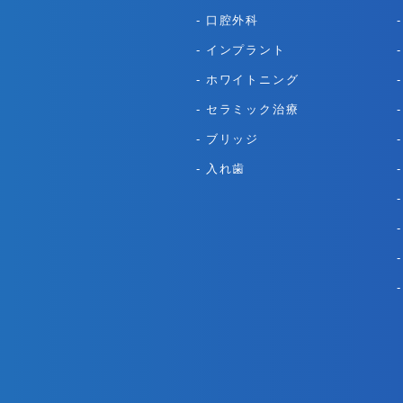
口腔外科
インプラント
ホワイトニング
セラミック治療
ブリッジ
入れ歯