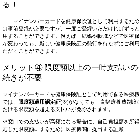
る！
マイナンバーカードを健康保険証として利用するた
は事前登録が必要ですが、一度ご登録いただければずっ
用することができます。例えば、結婚や転職などで医療
が変わっても、新しい健康保険証の発行を待たずにご利
ただくことができます。
メリット④ 限度額以上の一時支払いの
続きが不要
マイナンバーカードを健康保険証として利用できる医療
では、
限度額適用認定証
(※)がなくても、高額療養費制度
おける限度額を超える支払いが免除されます。
※窓口での支払いが高額になる場合に、自己負担額を所
応じた限度額にするために医療機関に提出する証類