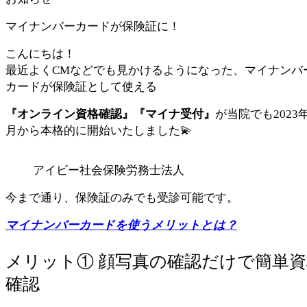
マイナンバーカードが保険証に！
こんにちは！
最近よくCMなどでも見かけるようになった、マイナンバ
カードが保険証として使える
『オンライン資格確認』『マイナ受付』
が当院でも2023年
月から本格的に開始いたしました💫
アイビー社会保険労務士法人
今まで通り、保険証のみでも受診可能です。
マイナンバーカードを使うメリットとは？
メリット① 顔写真の確認だけで簡単資
確認