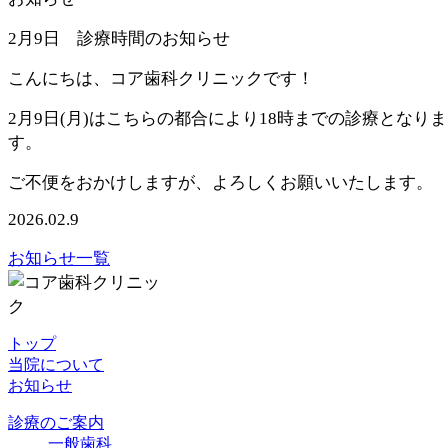
2月9日 診療時間のお知らせ
こんにちは、コア歯科クリニックです！
2月9日(月)はこちらの都合により18時までの診療となりま
す。
ご不便をおかけしますが、よろしくお願いいたします。
2026.02.9
お知らせ一覧
トップ
当院について
お知らせ
診療のご案内
一般歯科