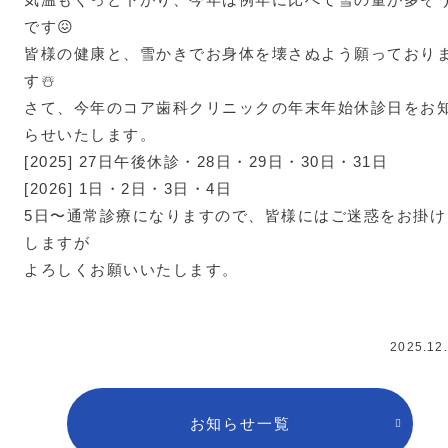
です😖
皆様の健康と、雪かきでお身体を壊さぬよう願っており
す☃️
さて、今年のコア歯科クリニックの年末年始休診日をお
らせいたします。
[2025] 27日午後休診・28日・29日・30日・31日
[2026] 1日・2日・3日・4日
5日〜通常診療になりますので、皆様にはご迷惑をお掛け
しますが
よろしくお願いいたします。
2025.12
お知らせ一覧