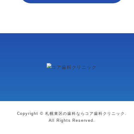
Copyright © 札幌東区の歯科ならコア歯科クリニック.
All Rights Reserved.