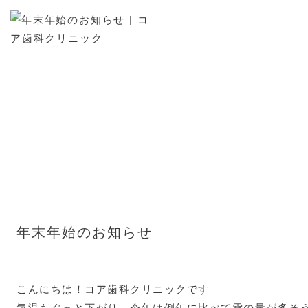
お知らせ
年末年始のお知らせ
こんにちは！コア歯科クリニックです
気温もぐっと下がり、今年は例年に比べて雪の量が多そ