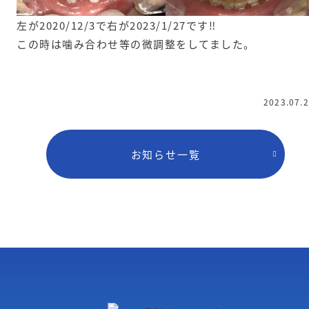
左が2020/12/3で右が2023/1/27です‼️
この時は噛み合わせ等の微調整をしてました。
2023.07.
お知らせ一覧